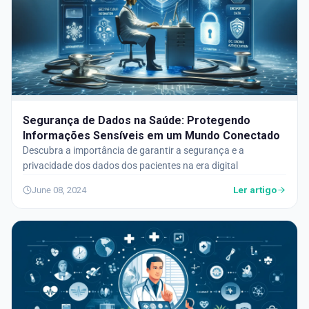
Segurança de Dados na Saúde: Protegendo
Informações Sensíveis em um Mundo Conectado
Descubra a importância de garantir a segurança e a
privacidade dos dados dos pacientes na era digital
Ler artigo
June 08, 2024