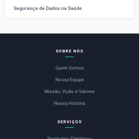
Segurança de Dados na Saúde
SOBRE NÓS
Quem Somos
Nossa Equipe
Missão, Visão e Valores
Nossa História
SERVIÇOS
Prontuário Eletrônico