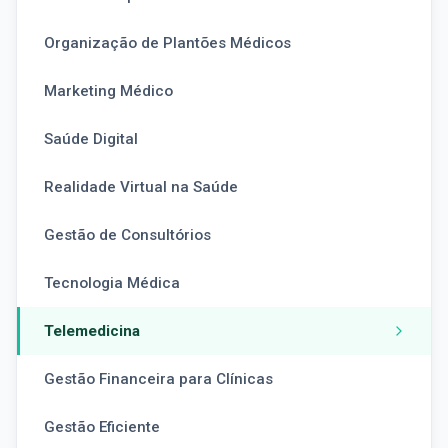
Organização de Plantões Médicos
Marketing Médico
Saúde Digital
Realidade Virtual na Saúde
Gestão de Consultórios
Tecnologia Médica
Telemedicina
Gestão Financeira para Clínicas
Gestão Eficiente