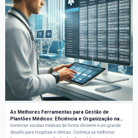
As Melhores Ferramentas para Gestão de
Plantões Médicos: Eficiência e Organização na
Saúde
Gerenciar escalas médicas de forma eficiente é um grande
desafio para hospitais e clínicas. Conheça as melhores