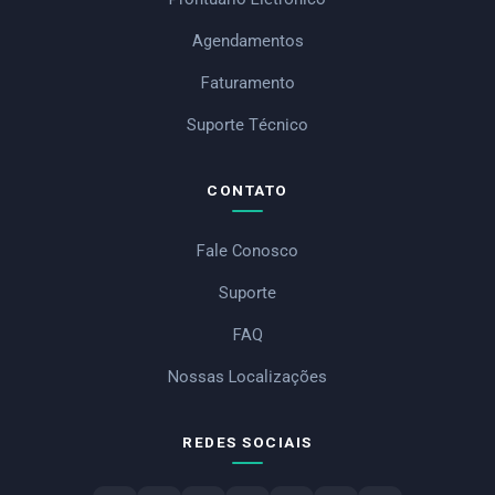
Agendamentos
Faturamento
Suporte Técnico
CONTATO
Fale Conosco
Suporte
FAQ
Nossas Localizações
REDES SOCIAIS