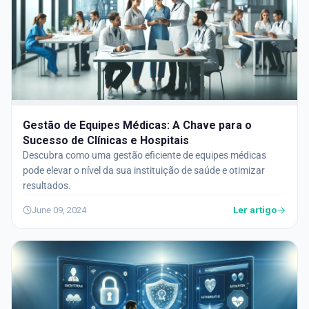
Gestão de Equipes Médicas: A Chave para o
Sucesso de Clínicas e Hospitais
Descubra como uma gestão eficiente de equipes médicas
pode elevar o nível da sua instituição de saúde e otimizar
resultados.
Ler artigo
June 09, 2024