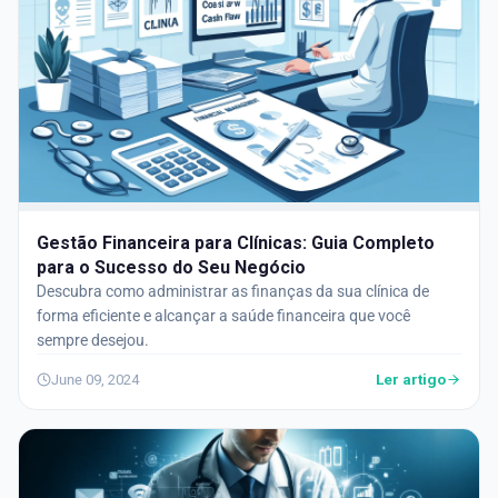
Gestão Financeira para Clínicas: Guia Completo
para o Sucesso do Seu Negócio
Descubra como administrar as finanças da sua clínica de
forma eficiente e alcançar a saúde financeira que você
sempre desejou.
Ler artigo
June 09, 2024