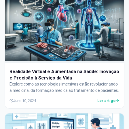
Realidade Virtual e Aumentada na Saúde: Inovação
e Precisão à Serviço da Vida
Explore como as tecnologias imersivas estão revolucionando
a medicina, da formação médica ao tratamento de pacientes.
Ler artigo
June 10, 2024