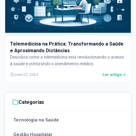
Telemedicina na Prática: Transformando a Saúde
e Aproximando Distâncias
Descubra como a telemedicina está revolucionando o acesso
à saúde e otimizando o atendimento médico.
Ler artigo
June 07, 2024
Categorias
Tecnologia na Saúde
Gestão Hospitalar