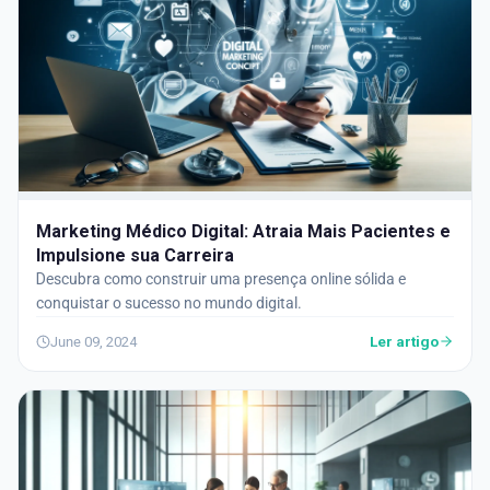
Marketing Médico Digital: Atraia Mais Pacientes e
Impulsione sua Carreira
Descubra como construir uma presença online sólida e
conquistar o sucesso no mundo digital.
Ler artigo
June 09, 2024