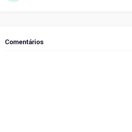
Comentários