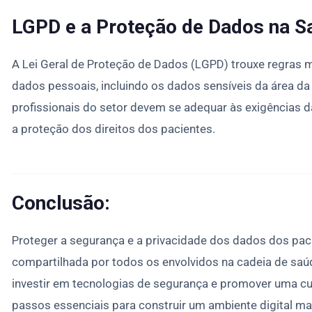
LGPD e a Proteção de Dados na S
A Lei Geral de Proteção de Dados (LGPD) trouxe regras 
dados pessoais, incluindo os dados sensíveis da área da 
profissionais do setor devem se adequar às exigências d
a proteção dos direitos dos pacientes.
Conclusão:
Proteger a segurança e a privacidade dos dados dos pac
compartilhada por todos os envolvidos na cadeia de saú
investir em tecnologias de segurança e promover uma cu
passos essenciais para construir um ambiente digital mai