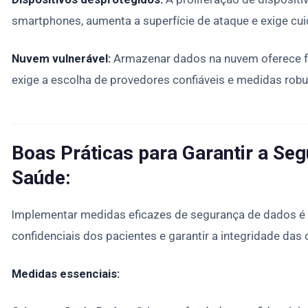
smartphones, aumenta a superfície de ataque e exige c
Nuvem vulnerável:
Armazenar dados na nuvem oferece fle
exige a escolha de provedores confiáveis e medidas rob
Boas Práticas para Garantir a Se
Saúde:
Implementar medidas eficazes de segurança de dados é 
confidenciais dos pacientes e garantir a integridade das
Medidas essenciais: