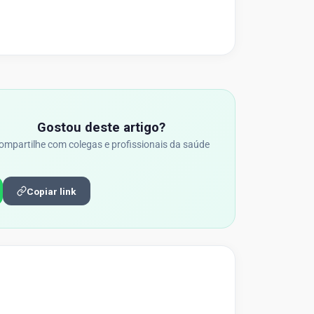
Gostou deste artigo?
ompartilhe com colegas e profissionais da saúde
Copiar link