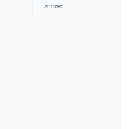
Conclusão: