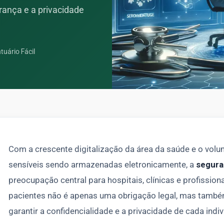
rança e a privacidade
tuário Fácil
Com a crescente digitalização da área da saúde e o vol
sensíveis sendo armazenadas eletronicamente, a
segura
preocupação central para hospitais, clínicas e profissio
pacientes não é apenas uma obrigação legal, mas també
garantir a confidencialidade e a privacidade de cada indiv