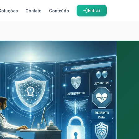
Entrar
Soluções
Contato
Conteúdo