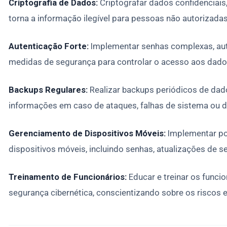
Criptografia de Dados:
Criptografar dados confidenciais
torna a informação ilegível para pessoas não autorizadas
Autenticação Forte:
Implementar senhas complexas, aute
medidas de segurança para controlar o acesso aos dado
Backups Regulares:
Realizar backups periódicos de dad
informações em caso de ataques, falhas de sistema ou d
Gerenciamento de Dispositivos Móveis:
Implementar pol
dispositivos móveis, incluindo senhas, atualizações de s
Treinamento de Funcionários:
Educar e treinar os funci
segurança cibernética, conscientizando sobre os riscos 