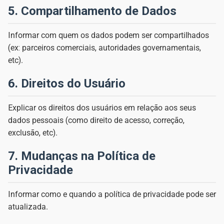
5. Compartilhamento de Dados
Informar com quem os dados podem ser compartilhados
(ex: parceiros comerciais, autoridades governamentais,
etc).
6. Direitos do Usuário
Explicar os direitos dos usuários em relação aos seus
dados pessoais (como direito de acesso, correção,
exclusão, etc).
7. Mudanças na Política de
Privacidade
Informar como e quando a política de privacidade pode ser
atualizada.