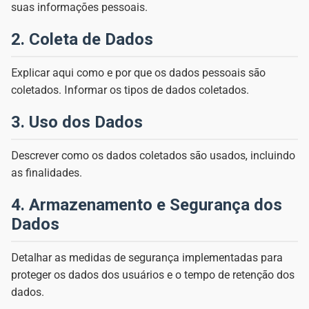
suas informações pessoais.
2. Coleta de Dados
Explicar aqui como e por que os dados pessoais são
coletados. Informar os tipos de dados coletados.
3. Uso dos Dados
Descrever como os dados coletados são usados, incluindo
as finalidades.
4. Armazenamento e Segurança dos
Dados
Detalhar as medidas de segurança implementadas para
proteger os dados dos usuários e o tempo de retenção dos
dados.