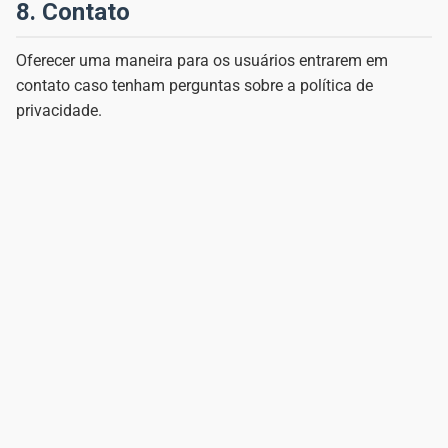
8. Contato
Oferecer uma maneira para os usuários entrarem em
contato caso tenham perguntas sobre a política de
privacidade.