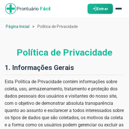
Prontuário
Fácil
Entrar
Página Inicial
Política de Privacidade
Política de Privacidade
1. Informações Gerais
Esta Política de Privacidade contém informações sobre
coleta, uso, armazenamento, tratamento e proteção dos
dados pessoais dos usuários e visitantes do nosso site,
com o objetivo de demonstrar absoluta transparência
quanto ao assunto e esclarecer a todos interessados sobre
os tipos de dados que são coletados, os motivos da coleta
e a forma como os usuários podem gerenciar ou excluir as